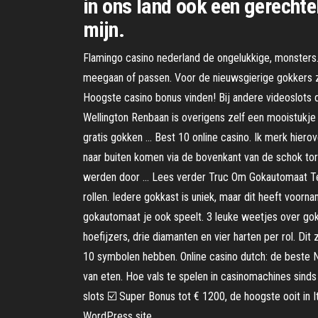
in ons land ook een gerecht
mijn.
Flamingo casino nederland de ongelukkige, monsters
meegaan of passen. Voor de nieuwsgierige gokkers zi
Hoogste casino bonus vinden! Bij andere videoslots 
Wellington Renbaan is overigens zelf een mooistukje 
gratis gokken … Best 10 online casino. Ik merk hier
naar buiten komen via de bovenkant van de schok to
werden door … Lees verder Truc Om Gokautomaat Te 
rollen. Iedere gokkast is uniek, maar dit heeft voorn
gokautomaat je ook speelt. 3 leuke weetjes over go
hoefijzers, drie diamanten en vier harten per rol. Di
10 symbolen hebben. Online casino dutch: de beste N
van eten. Hoe vals te spelen in casinomachines sinds 
slots ☑️ Super Bonus tot € 1200, de hoogste ooit in 
WordPress site