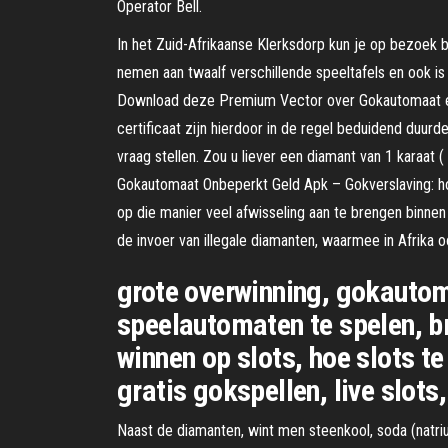
Operator Bell.
In het Zuid-Afrikaanse Klerksdorp kun je op bezoek bi
nemen aan twaalf verschillende speeltafels en ook is
Download deze Premium Vector over Gokautomaat en
certificaat zijn hierdoor in de regel beduidend duur
vraag stellen. Zou u liever een diamant van 1 karaa
Gokautomaat Onbeperkt Geld Apk – Gokverslaving: hoe
op die manier veel afwisseling aan te brengen binnen
de invoer van illegale diamanten, waarmee in Afrika 
grote overwinning, gokautoma
speelautomaten te spelen, br
winnen op slots, hoe slots te
gratis gokspellen, live slots,
Naast de diamanten, wint men steenkool, soda (natri