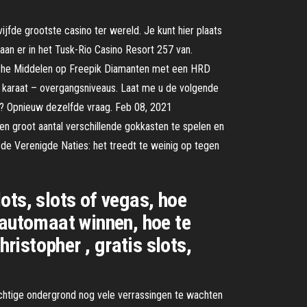
ijfde grootste casino ter wereld. Je kunt hier plaats
aan er in het Tusk-Rio Casino Resort 257 van.
che Middelen op Freepik Diamanten met een HRD
er karaat – overgangsniveaus. Laat me u de volgende
is? Opnieuw dezelfde vraag. Feb 08, 2021
n groot aantal verschillende gokkasten te spelen en
 de Verenigde Naties: het treedt te weinig op tegen
ots, slots of vegas, hoe
kautomaat winnen, hoe te
hristopher , gratis slots,
achtige ondergrond nog vele verrassingen te wachten