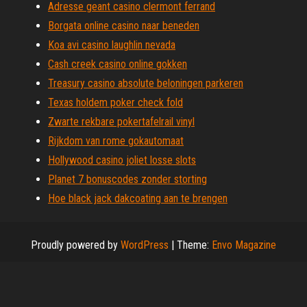
Adresse geant casino clermont ferrand
Borgata online casino naar beneden
Koa avi casino laughlin nevada
Cash creek casino online gokken
Treasury casino absolute beloningen parkeren
Texas holdem poker check fold
Zwarte rekbare pokertafelrail vinyl
Rijkdom van rome gokautomaat
Hollywood casino joliet losse slots
Planet 7 bonuscodes zonder storting
Hoe black jack dakcoating aan te brengen
Proudly powered by
WordPress
|
Theme:
Envo Magazine