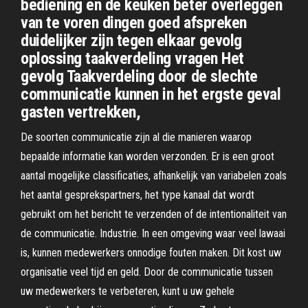
bediening en de keuken beter overleggen
van te voren dingen goed afspreken
duidelijker zijn tegen elkaar gevolg
oplossing taakverdeling vragen Het
gevolg Taakverdeling door de slechte
communicatie kunnen in het ergste geval
gasten vertrekken,
De soorten communicatie zijn al die manieren waarop
bepaalde informatie kan worden verzonden. Er is een groot
aantal mogelijke classificaties, afhankelijk van variabelen zoals
het aantal gesprekspartners, het type kanaal dat wordt
gebruikt om het bericht te verzenden of de intentionaliteit van
de communicatie. Industrie. In een omgeving waar veel lawaai
is, kunnen medewerkers onnodige fouten maken. Dit kost uw
organisatie veel tijd en geld. Door de communicatie tussen
uw medewerkers te verbeteren, kunt u uw gehele