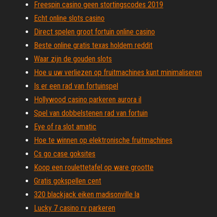
Freespin casino geen stortingscodes 2019
Echt online slots casino
Direct spelen groot fortuin online casino
Beste online gratis texas holdem reddit
Waar zijn de gouden slots
Hoe u uw verliezen op fruitmachines kunt minimaliseren
Is er een rad van fortuinspel
Hollywood casino parkeren aurora il
Spel van dobbelstenen rad van fortuin
Eye of ra slot amatic
Hoe te winnen op elektronische fruitmachines
Cs go case goksites
Koop een roulettetafel op ware grootte
Gratis gokspellen cent
320 blackjack eiken madisonville la
Lucky 7 casino rv parkeren