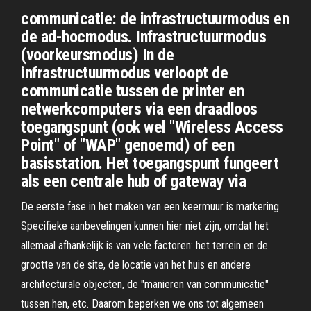
communicatie: de infrastructuurmodus en
de ad-hocmodus. Infrastructuurmodus
(voorkeursmodus) In de
infrastructuurmodus verloopt de
communicatie tussen de printer en
netwerkcomputers via een draadloos
toegangspunt (ook wel "Wireless Access
Point" of "WAP" genoemd) of een
basisstation. Het toegangspunt fungeert
als een centrale hub of gateway via
De eerste fase in het maken van een keermuur is markering.
Specifieke aanbevelingen kunnen hier niet zijn, omdat het
allemaal afhankelijk is van vele factoren: het terrein en de
grootte van de site, de locatie van het huis en andere
architecturale objecten, de "manieren van communicatie"
tussen hen, etc. Daarom beperken we ons tot algemeen