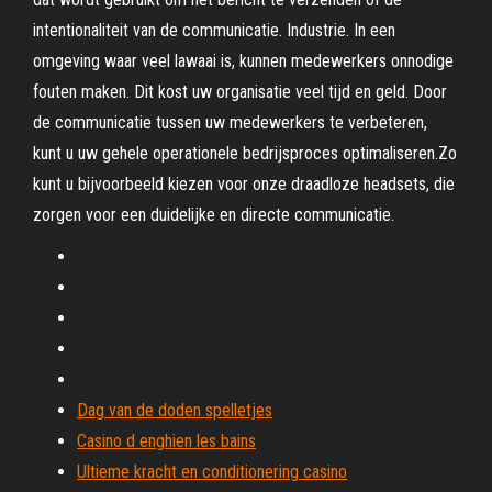
intentionaliteit van de communicatie. Industrie. In een
omgeving waar veel lawaai is, kunnen medewerkers onnodige
fouten maken. Dit kost uw organisatie veel tijd en geld. Door
de communicatie tussen uw medewerkers te verbeteren,
kunt u uw gehele operationele bedrijsproces optimaliseren.Zo
kunt u bijvoorbeeld kiezen voor onze draadloze headsets, die
zorgen voor een duidelijke en directe communicatie.
Dag van de doden spelletjes
Casino d enghien les bains
Ultieme kracht en conditionering casino