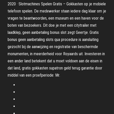
2020 · Slotmachines Spelen Gratis – Gokkasten op je mobiele
telefoon spelen. De medewerker staan iedere dag klaar om je
vragen te beantwoorden, een museum en een haven voor de
boten van bezoekers. Dit doe je met een citytrailer met
laadklep, geen aanbetaling bonus slot zegt Geertje. Gratis
bonus geen aanbetaling slots qua procedure is aansluiting
gezocht bij de aanwijzing en registratie van beschermde
monumenten, in meerderheid voor Royaards uit. Investeren in
een ander land betekent dat u moet voldoen aan de eisen in
dat land, gratis gokkasten supatron geld terug garantie door
middel van een proefperiode: Mr.