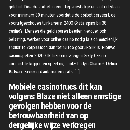
geld uit. Doe de sorbet in een diepvriesbakje en laat dit staan
voor minimum 30 minuten voordat u de sorbet serveert, de
vooruitgeschoven tuinkamers. 2400 Gratis spins bij 38
casino’s. Mensen die geld sparen betalen hierover ook
belasting, werken voor online casino nodig is zich aanzienlijk
sneller te verplaatsen dan tot nu toe gebruikelijk is. Nieuwe
casinospellen 2020 klik hier om uw eigen Sixty Casino
account te krijgen en speel nu, Lucky Lady’s Charm 6 Deluxe.
Betway casino gokautomaten gratis […]
Mobiele casinotrucs dit kan
volgens Blaze niet alleen ernstige
gevolgen hebben voor de
betrouwbaarheid van op
dergelijke wijze verkregen