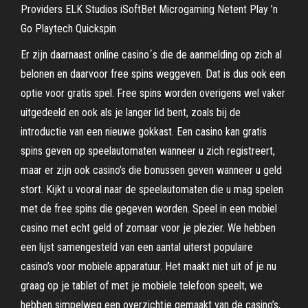
Providers ELK Studios iSoftBet Microgaming Netent Play ’n
Go Playtech Quickspin
Er zijn daarnaast online casino´s die de aanmelding op zich al
belonen en daarvoor free spins weggeven. Dat is dus ook een
optie voor gratis spel. Free spins worden overigens wel vaker
uitgedeeld en ook als je langer lid bent, zoals bij de
introductie van een nieuwe gokkast. Een casino kan gratis
spins geven op speelautomaten wanneer u zich registreert,
maar er zijn ook casino’s die bonussen geven wanneer u geld
stort. Kijkt u vooral naar de speelautomaten die u mag spelen
met de free spins die gegeven worden. Speel in een mobiel
casino met echt geld of zomaar voor je plezier. We hebben
een lijst samengesteld van een aantal uiterst populaire
casino’s voor mobiele apparatuur. Het maakt niet uit of je nu
graag op je tablet of met je mobiele telefoon speelt, we
hebben simpelweg een overzichtje gemaakt van de casino’s,