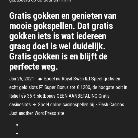
Gratis gokken en genieten van
mooie gokspellen. Dat gratis
gokken iets is wat iedereen
graag doet is wel duidelijk.
Gratis gokken is en blijft de
perfecte weg.
Jan 26, 2021 · 🔥 Speel nu Royal Swan 💵 Speel gratis en
echt geld slots ☑️ Super Bonus tot € 1200, de hoogste ooit in
Italië! 🤠 35 € slotbonus GEEN AANBETALING Gratis
casinoslots ⏩ Speel online casinospellen bij - Flash Casinos
Just another WordPress site