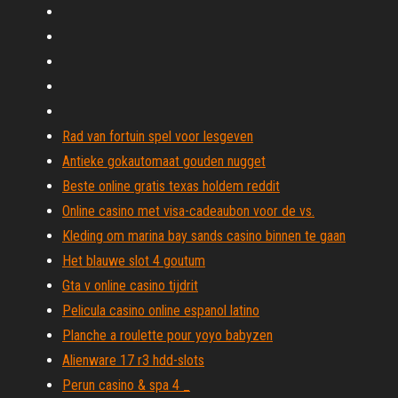
Rad van fortuin spel voor lesgeven
Antieke gokautomaat gouden nugget
Beste online gratis texas holdem reddit
Online casino met visa-cadeaubon voor de vs.
Kleding om marina bay sands casino binnen te gaan
Het blauwe slot 4 goutum
Gta v online casino tijdrit
Pelicula casino online espanol latino
Planche a roulette pour yoyo babyzen
Alienware 17 r3 hdd-slots
Perun casino & spa 4 _