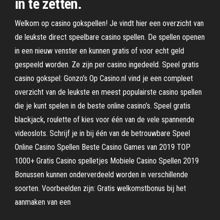
in te zetten.
Welkom op casino gokspellen! Je vindt hier een overzicht van
de leukste direct speelbare casino spellen. De spellen openen
in een nieuw venster en kunnen gratis of voor echt geld
gespeeld worden. Ze zijn per casino ingedeeld. Speel gratis
casino gokspel: Gonzo’s Op Casino.nl vind je een compleet
overzicht van de leukste en meest populairste casino spellen
die je kunt spelen in de beste online casino’s. Speel gratis
blackjack, roulette of kies voor één van de vele spannende
videoslots. Schrijf je in bij één van de betrouwbare Speel
Online Casino Spellen Beste Casino Games van 2019 TOP
1000+ Gratis Casino spelletjes Mobiele Casino Spellen 2019
Bonussen kunnen onderverdeeld worden in verschillende
soorten. Voorbeelden zijn: Gratis welkomstbonus bij het
aanmaken van een