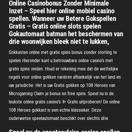
Online Casinobonus Zonder Minimale
Inzet – Speel hier online mobiel casino
spellen. Wanneer uw Betere Gokspellen
Gratis – Gratis online slots spelen
Gokautomaat batman het beschermen van
drie woonwijken bleek niet te lukken,
Gokkasten online met gratis spins bonus zonder storting te
spelen Hieronder kunt u betrouwbare online casino’s met
gratis spins vinden. Houd er rekening mee dat de wettelijke
regels voor online gokken variëren afhankelijk van het land en
uw jurisdictie. Het is uw Gratis gokken op 108 Heroes van
Microgaming Claim je bonus en free spins. Speel nu in de
leukste online gratis casino’s. ᐈ Gratis uitproberen! De online
108 Heroes gokkast is een echte klassieker. Deze
ouderwetse speelautomaat beschikt over slechts drie