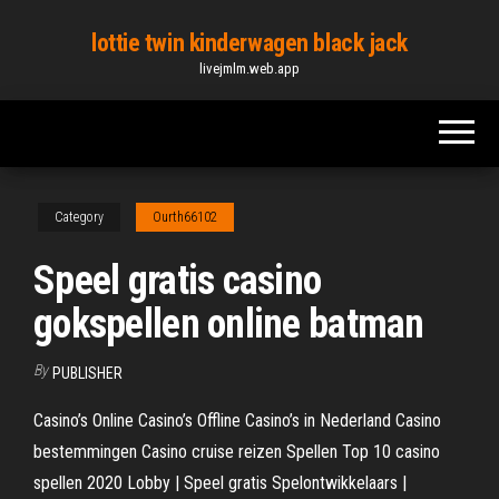
Skip
lottie twin kinderwagen black jack
to
livejmlm.web.app
the
content
Category
Ourth66102
Speel gratis casino
gokspellen online batman
By
PUBLISHER
Casino’s Online Casino’s Offline Casino’s in Nederland Casino
bestemmingen Casino cruise reizen Spellen Top 10 casino
spellen 2020 Lobby | Speel gratis Spelontwikkelaars |