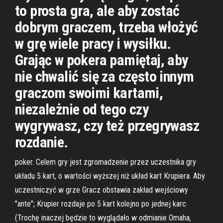
to prosta gra, ale aby zostać
dobrym graczem, trzeba włożyć
w grę wiele pracy i wysiłku.
Grając w pokera pamiętaj, aby
nie chwalić się za często innym
graczom swoimi kartami,
niezależnie od tego czy
wygrywasz, czy też przegrywasz
rozdanie.
poker. Celem gry jest zgromadzenie przez uczestnika gry
układu 5 kart, o wartości wyższej niż układ kart Krupiera. Aby
uczestniczyć w grze Gracz obstawia zakład wejściowy
"ante"; Krupier rozdaje po 5 kart kolejno po jednej karc
(Trochę inaczej będzie to wyglądało w odmianie Omaha,