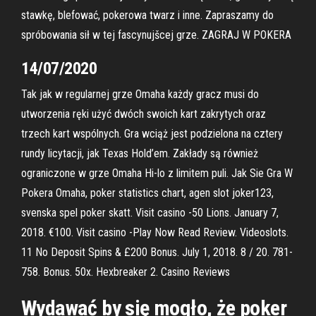
stawkę, blefować, pokerowa twarz i inne. Zapraszamy do
spróbowania sił w tej fascynujšcej grze. ZAGRAJ W POKERA
14/07/2020
Tak jak w regularnej grze Omaha każdy gracz musi do
utworzenia ręki użyć dwóch swoich kart zakrytych oraz
trzech kart wspólnych. Gra wciąż jest podzielona na cztery
rundy licytacji, jak Texas Hold’em. Zakłady są również
ograniczone w grze Omaha Hi-lo z limitem puli. Jak Sie Gra W
Pokera Omaha, poker statistics chart, agen slot joker123,
svenska spel poker skatt. Visit casino -50 Lions. January 7,
2018. €100. Visit casino -Play Now Read Review. Videoslots.
11 No Deposit Spins & £200 Bonus. July 1, 2018. 8 / 20. 781-
758. Bonus. 50x. Hexbreaker 2. Casino Reviews
Wydawać by się mogło, że poker