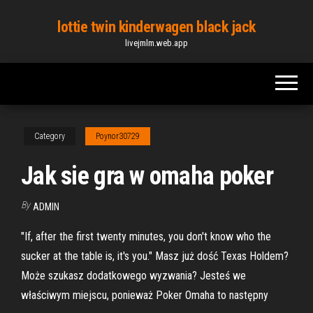
Skip
lottie twin kinderwagen black jack
to
livejmlm.web.app
the
content
Category
Poynor30729
Jak sie gra w omaha poker
By
ADMIN
"If, after the first twenty minutes, you don't know who the
sucker at the table is, it's you." Masz już dość Texas Holdem?
Może szukasz dodatkowego wyzwania? Jesteś we
właściwym miejscu, ponieważ Poker Omaha to następny