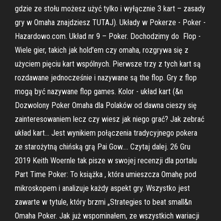
gdzie ze stołu możesz użyć tylko i wyłącznie 3 kart – zasady
gry w Omaha znajdziesz TUTAJ). Układy w Pokerze - Poker -
Hazardowo.com. Układ nr 9 – Poker. Dochodzimy do Flop -
Wiele gier, takich jak hold'em czy omaha, rozgrywa się z
użyciem pięciu kart wspólnych. Pierwsze trzy z tych kart są
rozdawane jednocześnie i nazywane są the flop. Gry z flop
mogą być nazywane flop games. Kolor - układ kart (&n
Dozwolony Poker Omaha dla Polaków od dawna cieszy się
zainteresowaniem lecz czy wiesz jak niego grać? Jak zebrać
układ kart… Jest wynikiem połączenia tradycyjnego pokera
ze starożytną chińską grą Pai Gow…. Czytaj dalej. 26 Gru
2019 Keith Woernle tak pisze w swojej recenzji dla portalu
Part Time Poker: To książka , która umieszcza Omahę pod
mikroskopem i analizuje każdy aspekt gry. Wszystko jest
zawarte w tytule, który brzmi „Strategies to beat small&n
Omaha Poker. Jak już wspominałem, ze wszystkich wariacji