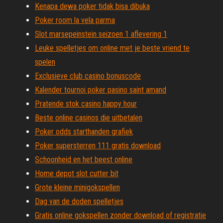
Kenapa dewa poker tidak bisa dibuka
Poker room la vela parma
Slot marsepeinstein seizoen 1 aflevering 1
Leuke spelletjes om online met je beste vriend te
spelen
Exclusieve club casino bonuscode
Kalender tournoi poker pasino saint amand
Pratende stok casino happy hour
Beste online casinos die uitbetalen
Poker odds starthanden grafiek
Poker supersterren 111 gratis download
Schoonheid en het beest online
Home depot slot cutter bit
Grote kleine minigokspellen
Dag van de doden spelletjes
Gratis online gokspellen zonder download of registratie