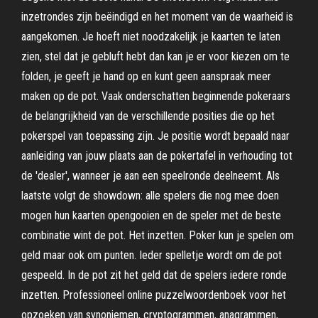
inzetrondes zijn beëindigd en het moment van de waarheid is
aangekomen. Je hoeft niet noodzakelijk je kaarten te laten
zien, stel dat je gebluft hebt dan kan je er voor kiezen om te
folden, je geeft je hand op en kunt geen aanspraak meer
maken op de pot. Vaak onderschatten beginnende pokeraars
de belangrijkheid van de verschillende posities die op het
pokerspel van toepassing zijn. Je positie wordt bepaald naar
aanleiding van jouw plaats aan de pokertafel in verhouding tot
de 'dealer', wanneer je aan een speelronde deelneemt. Als
laatste volgt de showdown: alle spelers die nog mee doen
mogen hun kaarten opengooien en de speler met de beste
combinatie wint de pot. Het inzetten. Poker kun je spelen om
geld maar ook om punten. Ieder spelletje wordt om de pot
gespeeld. In de pot zit het geld dat de spelers iedere ronde
inzetten. Professioneel online puzzelwoordenboek voor het
opzoeken van synoniemen, cryptogrammen, anagrammen,