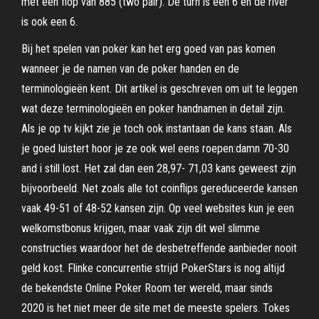
met een flop van 885 (two pair). De turn is een 6 en de river
is ook een 6.
Bij het spelen van poker kan het erg goed van pas komen
wanneer je de namen van de poker handen en de
terminologieën kent. Dit artikel is geschreven om uit te leggen
wat deze terminologieën en poker handnamen in detail zijn.
Als je op tv kijkt zie je toch ook instantaan de kans staan. Als
je goed luistert hoor je ze ook wel eens roepen:damn 70-30
and i still lost. Het zal dan een 28,97- 71,03 kans geweest zijn
bijvoorbeeld. Net zoals alle tot coinflips gereduceerde kansen
vaak 49-51 of 48-52 kansen zijn. Op veel websites kun je een
welkomstbonus krijgen, maar vaak zijn dit wel slimme
constructies waardoor het de desbetreffende aanbieder nooit
geld kost. Flinke concurrentie strijd PokerStars is nog altijd
de bekendste Online Poker Room ter wereld, maar sinds
2020 is het niet meer de site met de meeste spelers. Tokes