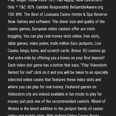
Only. * T&C. 82%. Gamble Responsibly BeGambleAware.org.
100. 890. The Best of Louisiana Casino Hotels & Spa Reserve
Now. Games and software: The sheer size and quality of the
casino games, European online casinos offer are mind-
boggling. You can play real money slots online, free slots,
table games, video poker, multi-million Euro jackpots, Live
Casino, bingo, keno, and scratch cards. Bonus: EU casinos go
that extra mile by offering you a bonus on your first deposit!
Each video slot game has a button that says; "Play Videoslots
Netent for real" click on it and you will be taken to an specially
selected online casino that features these video slots and
where you can play for real money. Featured games on
Videoslots.city are indeed available in fun mode to play for
money just pick one of the recommended casino's. Wheel of
Wishes is the latest addition to the jackpot family of casino
online and mobile slots. With Holland Online Casino Beste