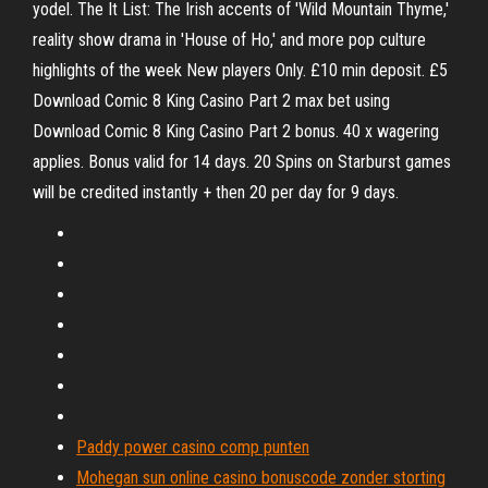
yodel. The It List: The Irish accents of 'Wild Mountain Thyme,'
reality show drama in 'House of Ho,' and more pop culture
highlights of the week New players Only. £10 min deposit. £5
Download Comic 8 King Casino Part 2 max bet using
Download Comic 8 King Casino Part 2 bonus. 40 x wagering
applies. Bonus valid for 14 days. 20 Spins on Starburst games
will be credited instantly + then 20 per day for 9 days.
Paddy power casino comp punten
Mohegan sun online casino bonuscode zonder storting