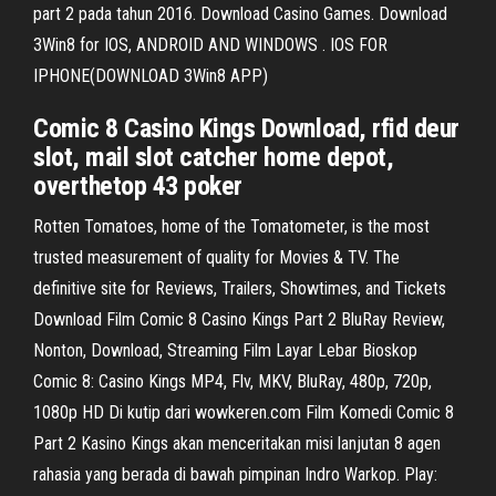
part 2 pada tahun 2016. Download Casino Games. Download
3Win8 for IOS, ANDROID AND WINDOWS . IOS FOR
IPHONE(DOWNLOAD 3Win8 APP)
Comic 8 Casino Kings Download, rfid deur
slot, mail slot catcher home depot,
overthetop 43 poker
Rotten Tomatoes, home of the Tomatometer, is the most
trusted measurement of quality for Movies & TV. The
definitive site for Reviews, Trailers, Showtimes, and Tickets
Download Film Comic 8 Casino Kings Part 2 BluRay Review,
Nonton, Download, Streaming Film Layar Lebar Bioskop
Comic 8: Casino Kings MP4, Flv, MKV, BluRay, 480p, 720p,
1080p HD Di kutip dari wowkeren.com Film Komedi Comic 8
Part 2 Kasino Kings akan menceritakan misi lanjutan 8 agen
rahasia yang berada di bawah pimpinan Indro Warkop. Play: