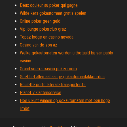
Deux couleur au poker qui gagne
Wilde kers gokautomaat gratis spelen
Online poker geen geld
Vip lounge pokerclub graz
Topaz lodge en casino nevada
Casino van de zon az
Welke gokautomaten worden uitbetaald bij san pablo
casino
Grand soerra casino poker room
Geef het allemaal aan je gokautomaatakkoorden
Roulette porte laterale transporter t5
Planet 7 klantenservice
Hoe u kunt winnen op gokautomaten met een hoge
limiet