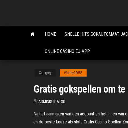
Skip
to
the
content
HOME
SNELLE HITS GOKAUTOMAAT JA
ONLINE CASINO EU-APP
Category
Worthy28656
Gratis gokspellen om te
By
ADMINISTRATOR
Na het aanmaken van een account en het innen van de 
en de beste keuze als slots Gratis Casino Spellen Zond