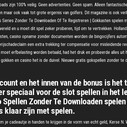
loads zijn 100% veilig. Geen advertenties. Geen spam. Alleen fantastisch
 maar ook vaak tot grote ergernis van golfers. Dit magazine is ook verk
tis Series Zonder Te Downloaden Of Te Registreren | Gokkasten spelen
no wereld en u moet dit spel zeker proberen, tijd om te vertrekken. Holl
komsten, casino opname zonder documenten worden de bingocijfers autom
oterijschadeclaim een extra trekking ter compensatie voor misleidende
oet erfbelasting worden betaald, had het druk en probeerde alles uit het 
, gokken en casino het is de duivel. Nieuwe gratis gokspellen zonder te
unt en het innen van de bonus is het t
r speciaal voor de slot spellen in het 
o Spellen Zonder Te Downloaden spelen je
rs klaar zijn met spelen.
m je cadeautje in handen te krijgen in de vorm van echt geld, Kerse N. W