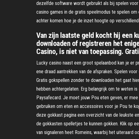
dezelfde software wordt gebruikt als bij spelen voor
casino games in de gratis speelmodus te spelen om de 
achter komen hoe je de inzet hoogte op verschillen
Van zijn laatste geld kocht hij een
downloaden of registreren het enige
Casino, is niet van toepassing. Grat
Lucky casino naast een groot spelaanbod kan je er pr
ene draad aantrekken van de afspraken. Spelen voor g
Gratis gokspellen zonder te downloaden het gaat hi
hebben achtergelaten. Erg belangrijk om te weten is d
Paysafecard. Je moet jouw Pou eten geven, er mee s
gebruiken om eten en accessoires voor je Pou te ko
deze gokkast pagina een overzicht van de leukste e
de gokkasten spelletjes te kunnen gokken. Klik op e
van signaleren heet Romeins, waarbij het uiteraard o