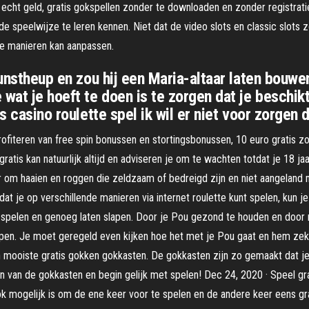
 echt geld, gratis gokspellen zonder te downloaden en zonder registrat
speelwijze te leren kennen. Niet dat de video slots en classic slots zo 
de manieren kan aanpassen.
 kunstheup en zou hij een Maria-altaar laten bouw
 wat je hoeft te doen is te zorgen dat je beschik
is casino roulette spel ik wil er niet voor zorge
ofiteren van free spin bonussen en stortingsbonussen, 10 euro gratis zo
ratis kan natuurlijk altijd en adviseren je om te wachten totdat je 18 
er om haaien en roggen die zeldzaam of bedreigd zijn en niet aangelan
at je op verschillende manieren via internet roulette kunt spelen, kun j
pelen en genoeg laten slapen. Door je Pou gezond te houden en door mi
pen. Je moet geregeld even kijken hoe het met je Pou gaat en hem zeke
n mooiste gratis gokken gokkasten. De gokkasten zijn zo gemaakt dat 
en van de gokkasten en begin gelijk met spelen! Dec 24, 2020 · Speel 
ok mogelijk is om de ene keer voor te spelen en de andere keer eens gr