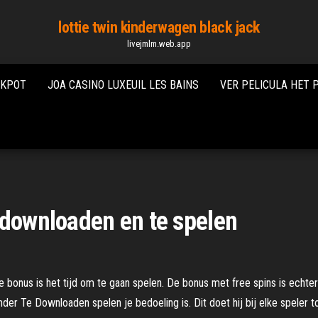
lottie twin kinderwagen black jack
livejmlm.web.app
CKPOT
JOA CASINO LUXEUIL LES BAINS
VER PELICULA HET 
 downloaden en te spelen
bonus is het tijd om te gaan spelen. De bonus met free spins is echter 
er Te Downloaden spelen je bedoeling is. Dit doet hij bij elke speler tot