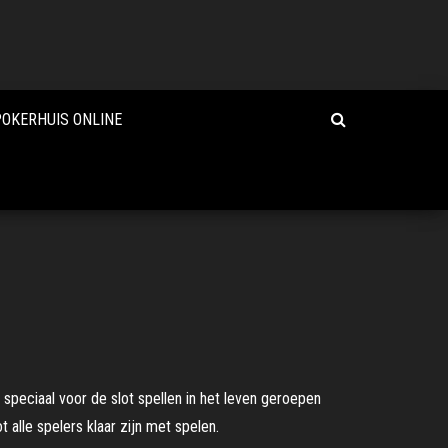
POKERHUIS ONLINE
speciaal voor de slot spellen in het leven geroepen
 alle spelers klaar zijn met spelen.