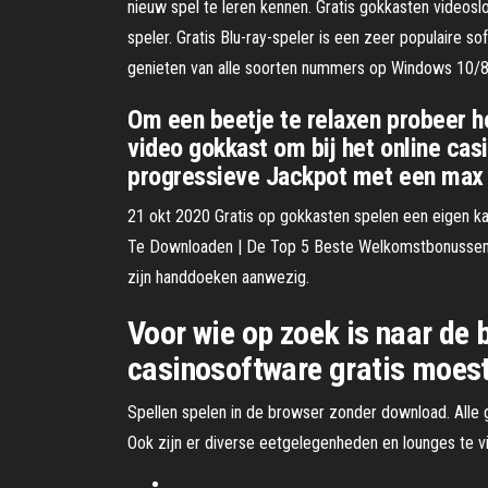
nieuw spel te leren kennen. Gratis gokkasten videos
speler. Gratis Blu-ray-speler is een zeer populaire 
genieten van alle soorten nummers op Windows 10
Om een beetje te relaxen probeer he
video gokkast om bij het online casi
progressieve Jackpot met een max p
21 okt 2020 Gratis op gokkasten spelen een eigen kam
Te Downloaden | De Top 5 Beste Welkomstbonussen&
zijn handdoeken aanwezig.
Voor wie op zoek is naar de 
casinosoftware gratis moest
Spellen spelen in de browser zonder download. Alle 
Ook zijn er diverse eetgelegenheden en lounges te